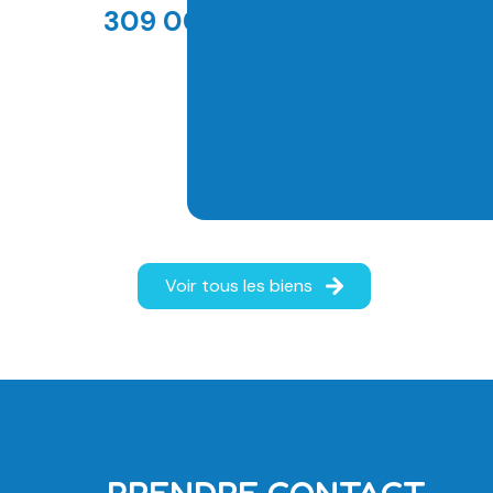
Voir tous les biens
PRENDRE CONTACT