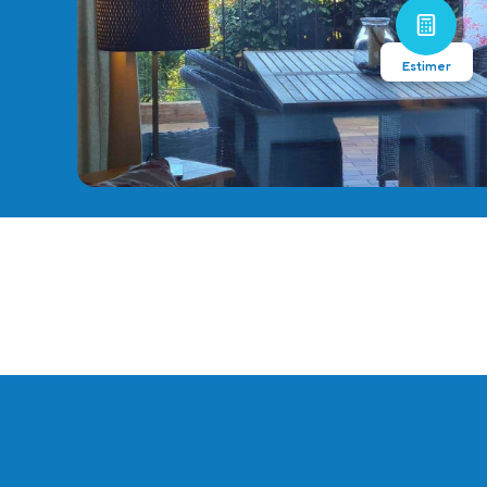
Estimer