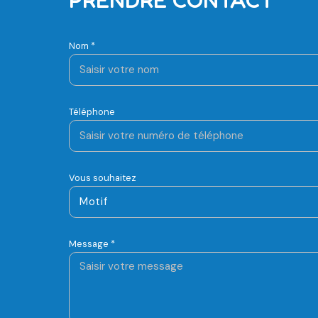
Nom *
Téléphone
Vous souhaitez
Motif
Message *