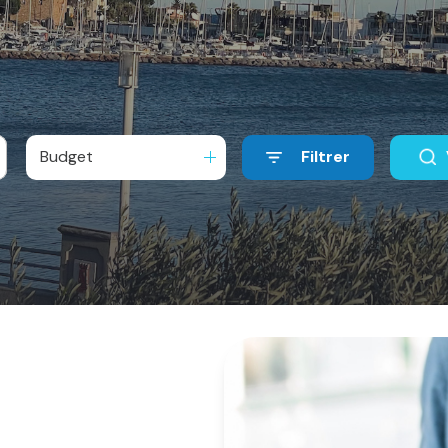
Budget
Filtrer