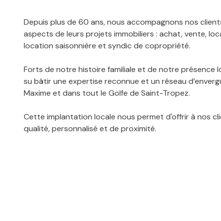
Depuis plus de 60 ans, nous accompagnons nos client
aspects de leurs projets immobiliers : achat, vente, loc
location saisonnière et syndic de copropriété.
Forts de notre histoire familiale et de notre présence 
su bâtir une expertise reconnue et un réseau d’enverg
Maxime et dans tout le Golfe de Saint-Tropez.
Cette implantation locale nous permet d'offrir à nos cl
qualité, personnalisé et de proximité.