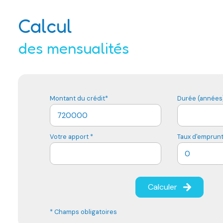
Calcul
des mensualités
Montant du crédit*
Durée (années)
Votre apport *
Taux d'emprunt
Calculer
* Champs obligatoires