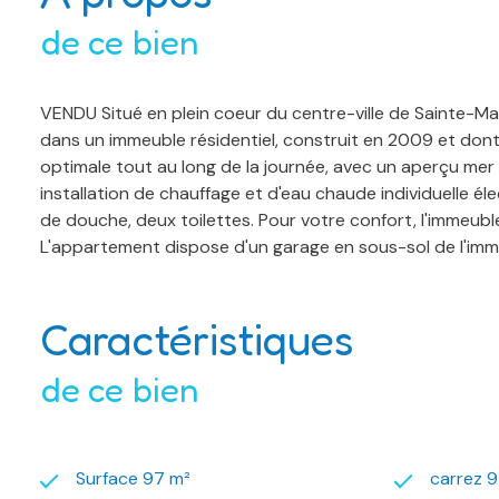
de ce bien
VENDU Situé en plein coeur du centre-ville de Sainte-M
dans un immeuble résidentiel, construit en 2009 et dont 
optimale tout au long de la journée, avec un aperçu me
installation de chauffage et d'eau chaude individuelle é
de douche, deux toilettes. Pour votre confort, l'immeuble
L'appartement dispose d'un garage en sous-sol de l'imm
Caractéristiques
de ce bien
Surface 97 m²
carrez 