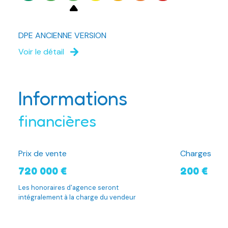
DPE ANCIENNE VERSION
Voir le détail
Informations
financières
Prix de vente
Charges
720 000 €
200 €
Les honoraires d'agence seront
intégralement à la charge du vendeur