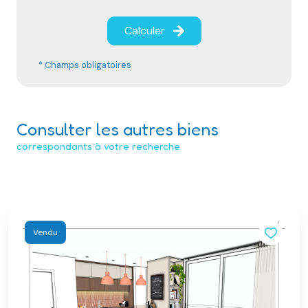
Calculer
* Champs obligatoires
Consulter les autres biens
correspondants à votre recherche
Vendu