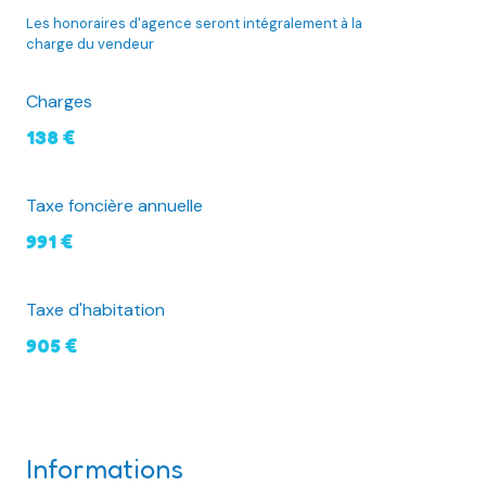
Les honoraires d'agence seront intégralement à la
charge du vendeur
Charges
138 €
Taxe foncière annuelle
991 €
Taxe d'habitation
905 €
Informations