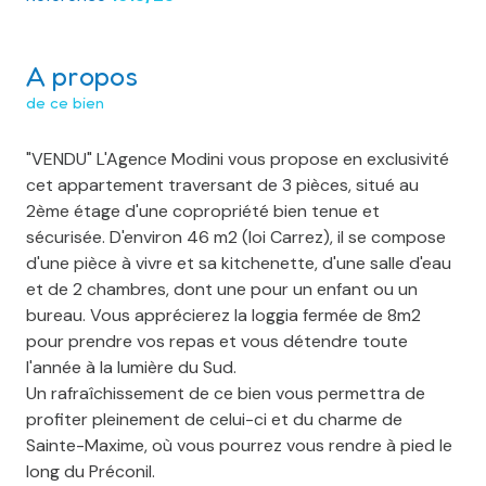
A propos
de ce bien
"VENDU" L'Agence Modini vous propose en exclusivité
cet appartement traversant de 3 pièces, situé au
2ème étage d'une copropriété bien tenue et
sécurisée. D'environ 46 m2 (loi Carrez), il se compose
d'une pièce à vivre et sa kitchenette, d'une salle d'eau
et de 2 chambres, dont une pour un enfant ou un
bureau. Vous apprécierez la loggia fermée de 8m2
pour prendre vos repas et vous détendre toute
l'année à la lumière du Sud.
Un rafraîchissement de ce bien vous permettra de
profiter pleinement de celui-ci et du charme de
Sainte-Maxime, où vous pourrez vous rendre à pied le
long du Préconil.