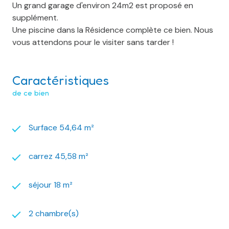
Un grand garage d'environ 24m2 est proposé en
supplément.
Une piscine dans la Résidence complète ce bien. Nous
vous attendons pour le visiter sans tarder !
Caractéristiques
de ce bien
Surface 54,64 m²
carrez 45,58 m²
séjour 18 m²
2 chambre(s)