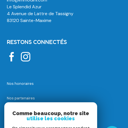
Le Splendid Azur
4 Avenue de Lattre de Tassigny
83120 Sainte-Maxime
RESTONS CONNECTÉS
Nos honoraires
Nos partenaires
Mentions légales
Comme beaucoup, notre site
utilise les cookies
Admin