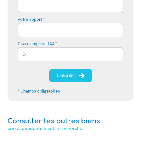
Votre apport *
Taux d'emprunt (%) *
Calculer
* Champs obligatoires
Consulter les autres biens
correspondants à votre recherche