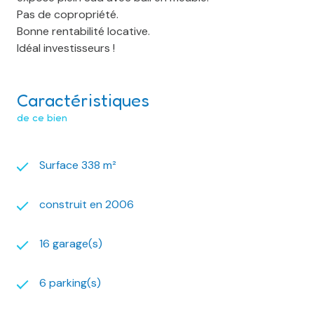
Pas de copropriété.
Bonne rentabilité locative.
Idéal investisseurs !
Caractéristiques
de ce bien
Surface 338 m²
construit en 2006
16 garage(s)
6 parking(s)